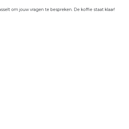
sselt om jouw vragen te bespreken. De koffie staat klaar!