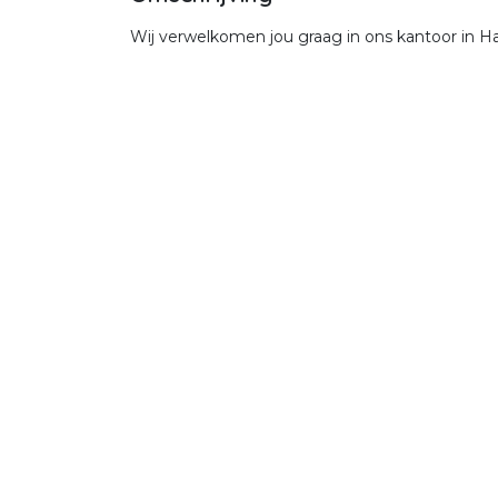
Wij verwelkomen jou graag in ons kantoor in Ha